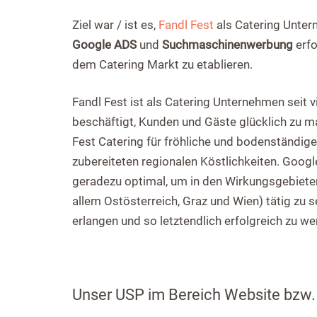
Ziel war / ist es,
Fandl Fest
als Catering Unte
Google ADS
und
Suchmaschinenwerbung
erfo
dem Catering Markt zu etablieren.
Fandl Fest ist als Catering Unternehmen seit 
beschäftigt, Kunden und Gäste glücklich zu m
Fest Catering für fröhliche und bodenständige 
zubereiteten regionalen Köstlichkeiten. Goog
geradezu optimal, um in den Wirkungsgebieten
allem Ostösterreich, Graz und Wien) tätig zu 
erlangen und so letztendlich erfolgreich zu we
Unser USP im Bereich Website bzw