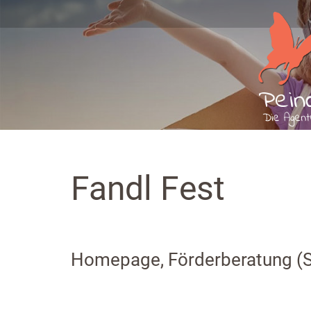
Fandl Fest
Homepage, Förderberatung (