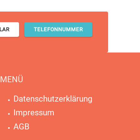
LAR
TELEFONNUMMER
MENÜ
Datenschutzerklärung
Impressum
AGB