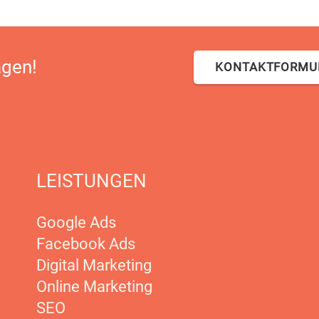
agen!
KONTAKTFORMU
LEISTUNGEN
Google Ads
Facebook Ads
Digital Marketing
Online Marketing
SEO