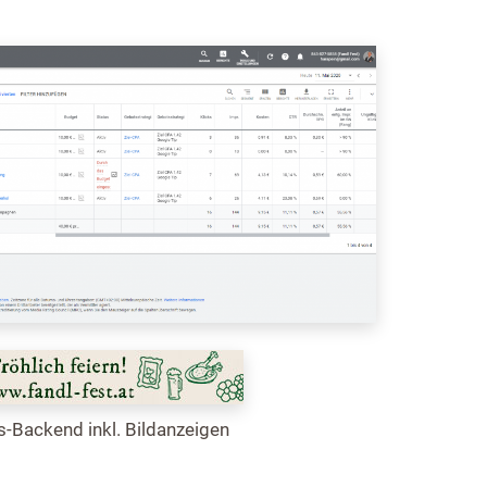
-Backend inkl. Bildanzeigen