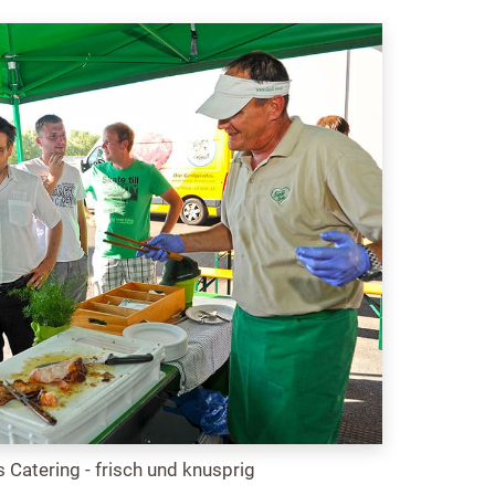
s Catering - frisch und knusprig