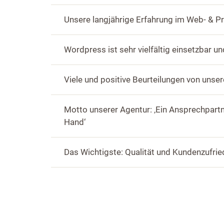
Unsere langjährige Erfahrung im Web- & Pr
Wordpress ist sehr vielfältig einsetzbar u
Viele und positive Beurteilungen von unse
Motto unserer Agentur: ‚Ein Ansprechpartne
Hand‘
Das Wichtigste: Qualität und Kundenzufried