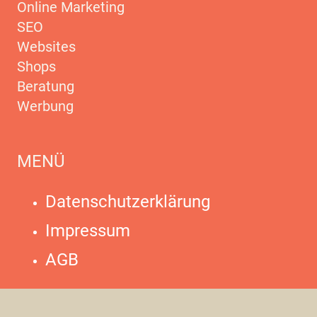
Online Marketing
SEO
Websites
Shops
Beratung
Werbung
MENÜ
Datenschutzerklärung
Impressum
AGB