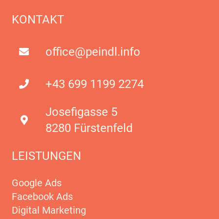
KONTAKT
office@peindl.info
+43 699 1199 2274
Josefigasse 5
8280 Fürstenfeld
LEISTUNGEN
Google Ads
Facebook Ads
Digital Marketing